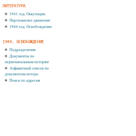
ЛИТЕРАТУРА
1941 год. Оккупация.
Партизанское движение
1944 год. Освобождение.
1944. ОСВОБОЖДЕНИЕ
Подразделения
Документы по
первоначальным потерям
Алфавитный список по
документам потерь
Поиск по адресам