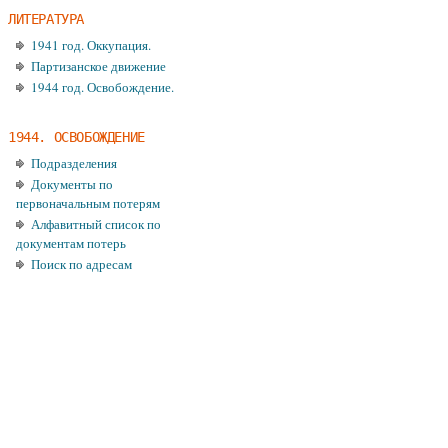
ЛИТЕРАТУРА
1941 год. Оккупация.
Партизанское движение
1944 год. Освобождение.
1944. ОСВОБОЖДЕНИЕ
Подразделения
Документы по
первоначальным потерям
Алфавитный список по
документам потерь
Поиск по адресам