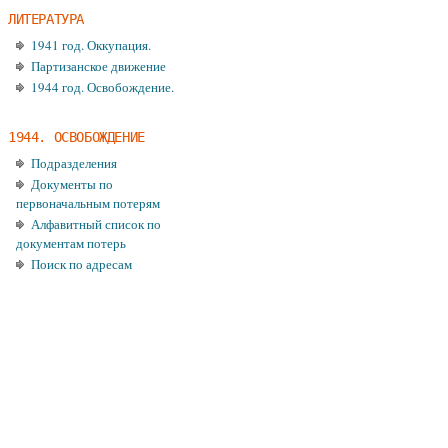
ЛИТЕРАТУРА
1941 год. Оккупация.
Партизанское движение
1944 год. Освобождение.
1944. ОСВОБОЖДЕНИЕ
Подразделения
Документы по
первоначальным потерям
Алфавитный список по
документам потерь
Поиск по адресам