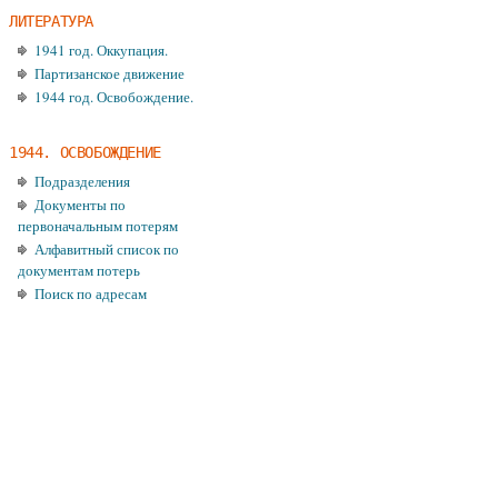
ЛИТЕРАТУРА
1941 год. Оккупация.
Партизанское движение
1944 год. Освобождение.
1944. ОСВОБОЖДЕНИЕ
Подразделения
Документы по
первоначальным потерям
Алфавитный список по
документам потерь
Поиск по адресам