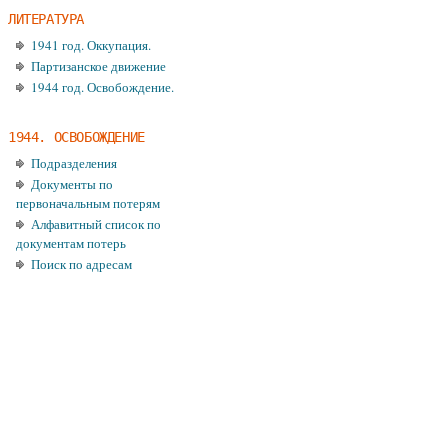
ЛИТЕРАТУРА
1941 год. Оккупация.
Партизанское движение
1944 год. Освобождение.
1944. ОСВОБОЖДЕНИЕ
Подразделения
Документы по
первоначальным потерям
Алфавитный список по
документам потерь
Поиск по адресам