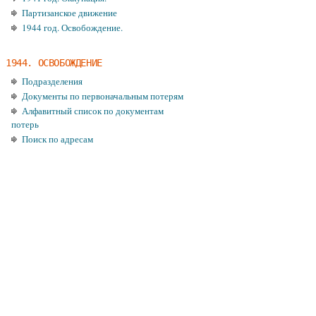
Партизанское движение
1944 год. Освобождение.
1944. ОСВОБОЖДЕНИЕ
Подразделения
Документы по первоначальным потерям
Алфавитный список по документам
потерь
Поиск по адресам