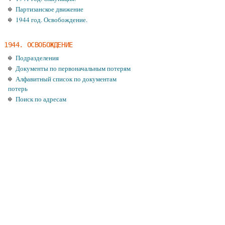
Партизанское движение
1944 год. Освобождение.
1944. ОСВОБОЖДЕНИЕ
Подразделения
Документы по первоначальным потерям
Алфавитный список по документам
потерь
Поиск по адресам