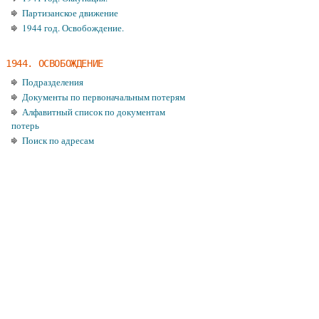
Партизанское движение
1944 год. Освобождение.
1944. ОСВОБОЖДЕНИЕ
Подразделения
Документы по первоначальным потерям
Алфавитный список по документам
потерь
Поиск по адресам